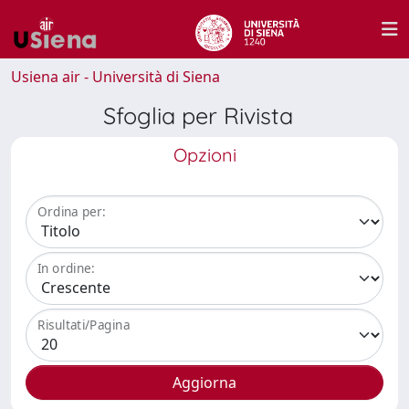
Usiena air - Università di Siena
Sfoglia per Rivista
Opzioni
Ordina per:
In ordine:
Risultati/Pagina