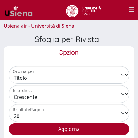
Usiena air - Università di Siena
Sfoglia per Rivista
Opzioni
Ordina per:
In ordine:
Risultati/Pagina