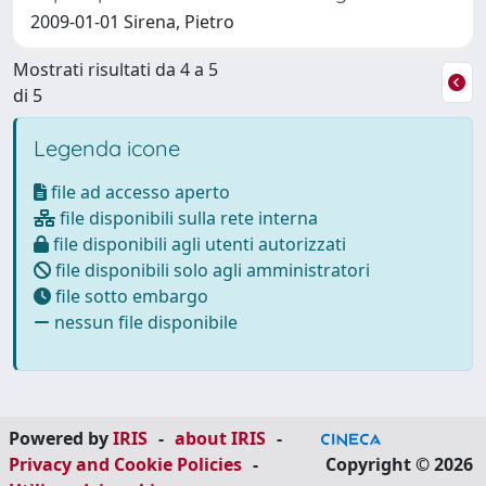
2009-01-01 Sirena, Pietro
Mostrati risultati da 4 a 5
di 5
Legenda icone
file ad accesso aperto
file disponibili sulla rete interna
file disponibili agli utenti autorizzati
file disponibili solo agli amministratori
file sotto embargo
nessun file disponibile
Powered by
IRIS
-
about IRIS
-
Privacy and Cookie Policies
-
Copyright © 2026