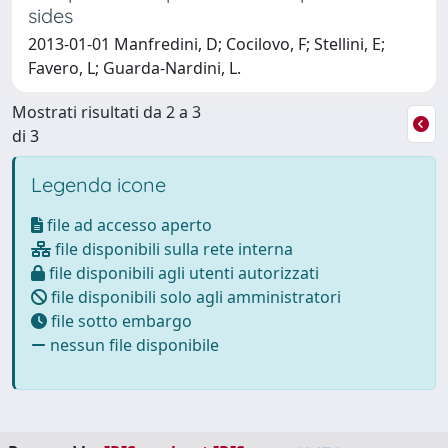
sides
2013-01-01 Manfredini, D; Cocilovo, F; Stellini, E;
Favero, L; Guarda-Nardini, L.
Mostrati risultati da 2 a 3
di 3
Legenda icone
file ad accesso aperto
file disponibili sulla rete interna
file disponibili agli utenti autorizzati
file disponibili solo agli amministratori
file sotto embargo
nessun file disponibile