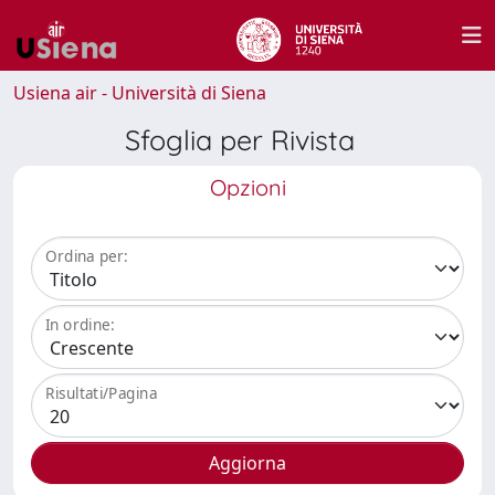
Usiena air - Università di Siena
Sfoglia per Rivista
Opzioni
Ordina per:
In ordine:
Risultati/Pagina