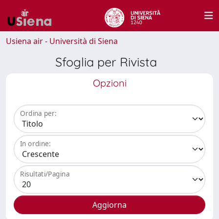
Usiena air - Università di Siena
Sfoglia per Rivista
Opzioni
Ordina per:
In ordine:
Risultati/Pagina