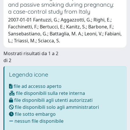
and passive smoking during pregnancy:
a case-control study from Italy
2007-01-01 Fantuzzi, G.; Aggazzotti, G.; Righi, E.;
Facchinetti, F.; Bertucci, E.; Kanitz, S.; Barbone, F.;
Sansebastiano, G.; Battaglia, M. A.; Leoni, V.; Fabiani,
L.; Triassi, M.; Sciacca, S.
Mostrati risultati da 1 a 2
di 2
Legenda icone
file ad accesso aperto
file disponibili sulla rete interna
file disponibili agli utenti autorizzati
file disponibili solo agli amministratori
file sotto embargo
nessun file disponibile