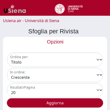
Usiena air - Università di Siena
Sfoglia per Rivista
Opzioni
Ordina per:
In ordine:
Risultati/Pagina