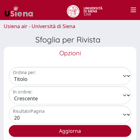
Usiena air - Università di Siena
Sfoglia per Rivista
Opzioni
Ordina per:
In ordine:
Risultati/Pagina