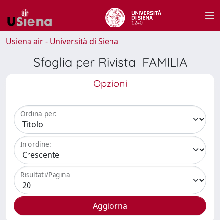
Usiena air - Università di Siena
Sfoglia per Rivista FAMILIA
Opzioni
Ordina per:
In ordine:
Risultati/Pagina