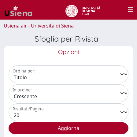
Usiena air - Università di Siena
Sfoglia per Rivista
Opzioni
Ordina per:
In ordine:
Risultati/Pagina