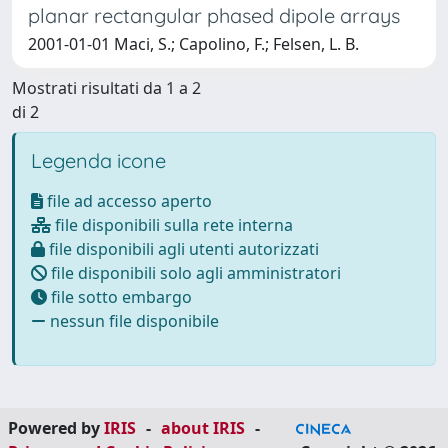
planar rectangular phased dipole arrays
2001-01-01 Maci, S.; Capolino, F.; Felsen, L. B.
Mostrati risultati da 1 a 2
di 2
Legenda icone
file ad accesso aperto
file disponibili sulla rete interna
file disponibili agli utenti autorizzati
file disponibili solo agli amministratori
file sotto embargo
nessun file disponibile
Powered by
IRIS
-
about IRIS
-