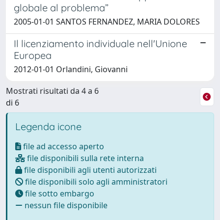
globale al problema”
2005-01-01 SANTOS FERNANDEZ, MARIA DOLORES
Il licenziamento individuale nell'Unione
Europea
2012-01-01 Orlandini, Giovanni
Mostrati risultati da 4 a 6
di 6
Legenda icone
file ad accesso aperto
file disponibili sulla rete interna
file disponibili agli utenti autorizzati
file disponibili solo agli amministratori
file sotto embargo
nessun file disponibile