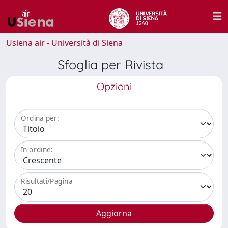
Usiena air - Università di Siena
Sfoglia per Rivista
Opzioni
Ordina per:
In ordine:
Risultati/Pagina