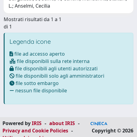
L.; Anselmi, Cecilia
Mostrati risultati da 1 a 1
di 1
Legenda icone
file ad accesso aperto
file disponibili sulla rete interna
file disponibili agli utenti autorizzati
file disponibili solo agli amministratori
file sotto embargo
nessun file disponibile
Powered by
IRIS
-
about IRIS
-
Privacy and Cookie Policies
-
Copyright © 2026