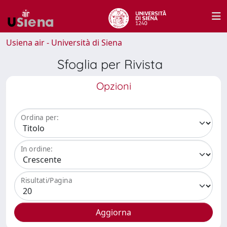
Usiena air - Università di Siena
Sfoglia per Rivista
Opzioni
Ordina per:
In ordine:
Risultati/Pagina