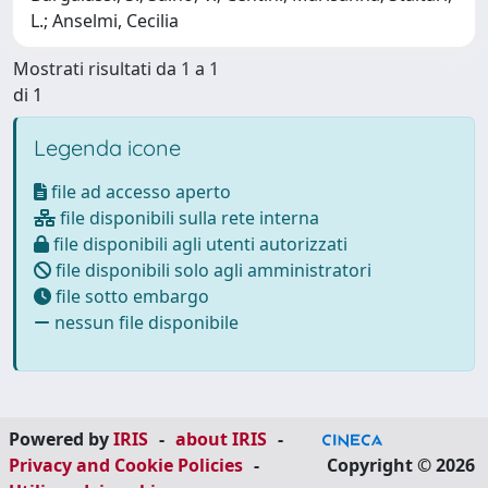
L.; Anselmi, Cecilia
Mostrati risultati da 1 a 1
di 1
Legenda icone
file ad accesso aperto
file disponibili sulla rete interna
file disponibili agli utenti autorizzati
file disponibili solo agli amministratori
file sotto embargo
nessun file disponibile
Powered by
IRIS
-
about IRIS
-
Privacy and Cookie Policies
-
Copyright © 2026