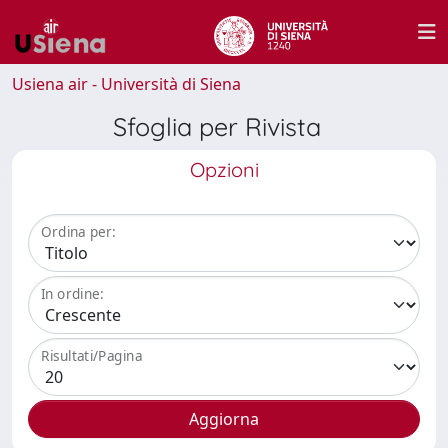
Usiena air - Università di Siena
Sfoglia per Rivista
Opzioni
Ordina per:
In ordine:
Risultati/Pagina