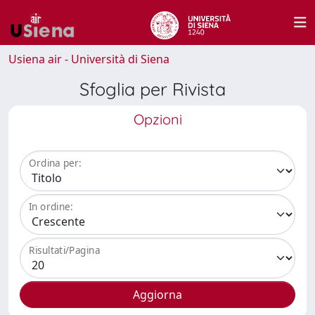
Usiena air - Università di Siena
Sfoglia per Rivista
Opzioni
Ordina per:
In ordine:
Risultati/Pagina