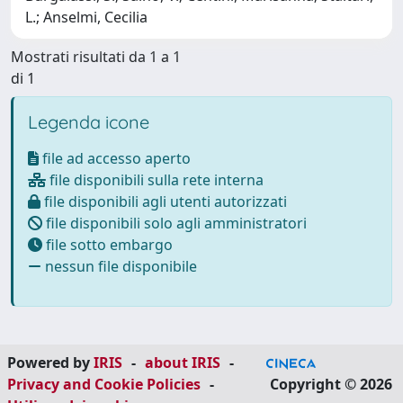
L.; Anselmi, Cecilia
Mostrati risultati da 1 a 1
di 1
Legenda icone
file ad accesso aperto
file disponibili sulla rete interna
file disponibili agli utenti autorizzati
file disponibili solo agli amministratori
file sotto embargo
nessun file disponibile
Powered by
IRIS
-
about IRIS
-
Privacy and Cookie Policies
-
Copyright © 2026