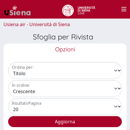
Usiena air - Università di Siena
Sfoglia per Rivista
Opzioni
Ordina per:
In ordine:
Risultati/Pagina