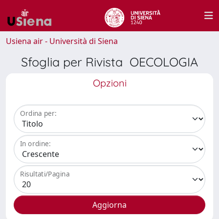
Usiena air - Università di Siena
Sfoglia per Rivista OECOLOGIA
Opzioni
Ordina per:
In ordine:
Risultati/Pagina