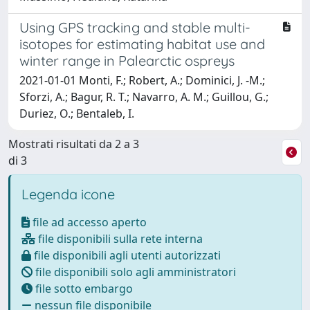
Using GPS tracking and stable multi-
isotopes for estimating habitat use and
winter range in Palearctic ospreys
2021-01-01 Monti, F.; Robert, A.; Dominici, J. -M.;
Sforzi, A.; Bagur, R. T.; Navarro, A. M.; Guillou, G.;
Duriez, O.; Bentaleb, I.
Mostrati risultati da 2 a 3
di 3
Legenda icone
file ad accesso aperto
file disponibili sulla rete interna
file disponibili agli utenti autorizzati
file disponibili solo agli amministratori
file sotto embargo
nessun file disponibile