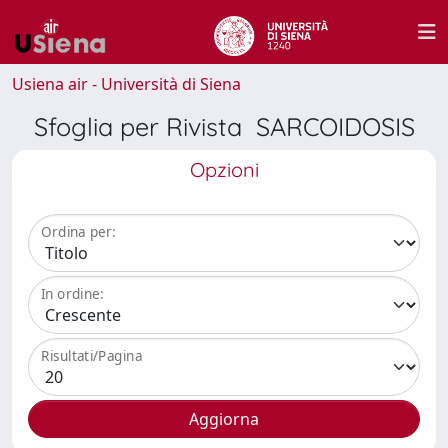
Usiena air - Università di Siena
Sfoglia per Rivista SARCOIDOSIS
Opzioni
Ordina per:
In ordine:
Risultati/Pagina