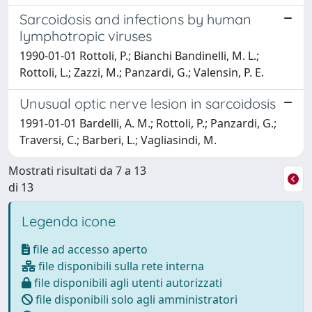
Sarcoidosis and infections by human
lymphotropic viruses
1990-01-01 Rottoli, P.; Bianchi Bandinelli, M. L.;
Rottoli, L.; Zazzi, M.; Panzardi, G.; Valensin, P. E.
Unusual optic nerve lesion in sarcoidosis
1991-01-01 Bardelli, A. M.; Rottoli, P.; Panzardi, G.;
Traversi, C.; Barberi, L.; Vagliasindi, M.
Mostrati risultati da 7 a 13
di 13
Legenda icone
file ad accesso aperto
file disponibili sulla rete interna
file disponibili agli utenti autorizzati
file disponibili solo agli amministratori