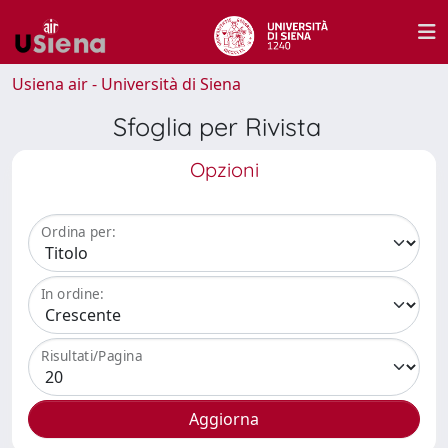
Usiena air - Università di Siena
Sfoglia per Rivista
Opzioni
Ordina per:
In ordine:
Risultati/Pagina