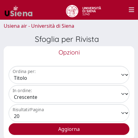
Usiena air - Università di Siena
Sfoglia per Rivista
Opzioni
Ordina per:
In ordine:
Risultati/Pagina