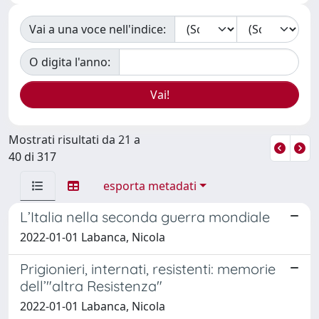
Vai a una voce nell'indice:
O digita l'anno:
Mostrati risultati da 21 a
40 di 317
esporta metadati
L’Italia nella seconda guerra mondiale
2022-01-01 Labanca, Nicola
Prigionieri, internati, resistenti: memorie
dell’"altra Resistenza"
2022-01-01 Labanca, Nicola