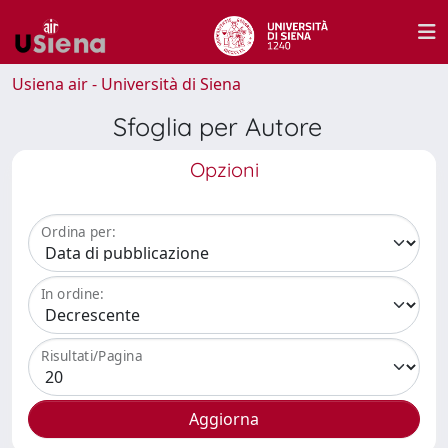
Usiena air - Università di Siena
Sfoglia per Autore
Opzioni
Ordina per:
In ordine:
Risultati/Pagina