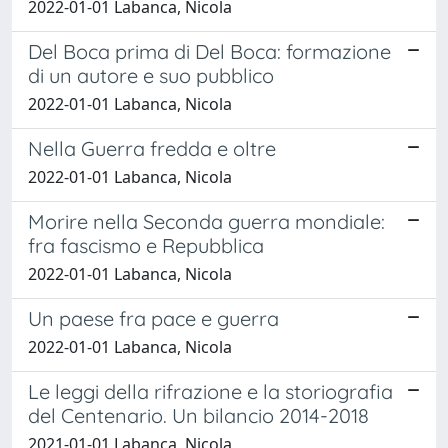
2022-01-01 Labanca, Nicola
Del Boca prima di Del Boca: formazione
di un autore e suo pubblico
2022-01-01 Labanca, Nicola
Nella Guerra fredda e oltre
2022-01-01 Labanca, Nicola
Morire nella Seconda guerra mondiale:
fra fascismo e Repubblica
2022-01-01 Labanca, Nicola
Un paese fra pace e guerra
2022-01-01 Labanca, Nicola
Le leggi della rifrazione e la storiografia
del Centenario. Un bilancio 2014-2018
2021-01-01 Labanca, Nicola