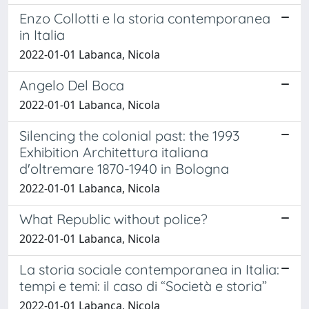
Enzo Collotti e la storia contemporanea
in Italia
2022-01-01 Labanca, Nicola
Angelo Del Boca
2022-01-01 Labanca, Nicola
Silencing the colonial past: the 1993
Exhibition Architettura italiana
d'oltremare 1870-1940 in Bologna
2022-01-01 Labanca, Nicola
What Republic without police?
2022-01-01 Labanca, Nicola
La storia sociale contemporanea in Italia:
tempi e temi: il caso di “Società e storia”
2022-01-01 Labanca, Nicola