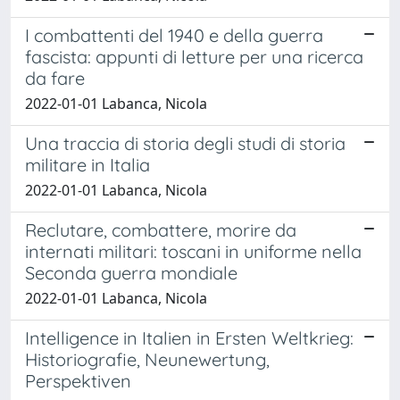
I combattenti del 1940 e della guerra
fascista: appunti di letture per una ricerca
da fare
2022-01-01 Labanca, Nicola
Una traccia di storia degli studi di storia
militare in Italia
2022-01-01 Labanca, Nicola
Reclutare, combattere, morire da
internati militari: toscani in uniforme nella
Seconda guerra mondiale
2022-01-01 Labanca, Nicola
Intelligence in Italien in Ersten Weltkrieg:
Historiografie, Neunewertung,
Perspektiven