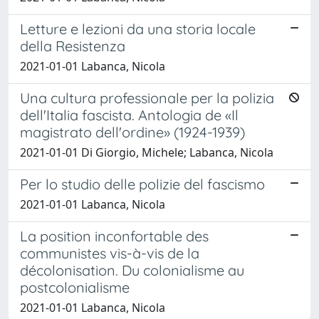
Letture e lezioni da una storia locale
della Resistenza
2021-01-01 Labanca, Nicola
Una cultura professionale per la polizia
dell'Italia fascista. Antologia de «Il
magistrato dell'ordine» (1924-1939)
2021-01-01 Di Giorgio, Michele; Labanca, Nicola
Per lo studio delle polizie del fascismo
2021-01-01 Labanca, Nicola
La position inconfortable des
communistes vis-à-vis de la
décolonisation. Du colonialisme au
postcolonialisme
2021-01-01 Labanca, Nicola