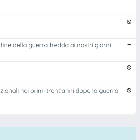
fine della guerra fredda ai nostri giorni
ionali nei primi trent’anni dopo la guerra