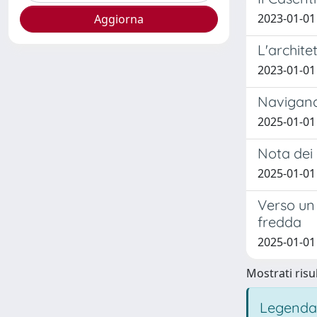
2023-01-01
L'archit
2023-01-01 
Navigando
2025-01-01 
Nota dei 
2025-01-01 
Verso un 
fredda
2025-01-01
Mostrati risul
Legenda