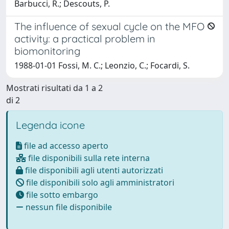
Barbucci, R.; Descouts, P.
The influence of sexual cycle on the MFO
activity: a practical problem in
biomonitoring
1988-01-01 Fossi, M. C.; Leonzio, C.; Focardi, S.
Mostrati risultati da 1 a 2
di 2
Legenda icone
file ad accesso aperto
file disponibili sulla rete interna
file disponibili agli utenti autorizzati
file disponibili solo agli amministratori
file sotto embargo
nessun file disponibile