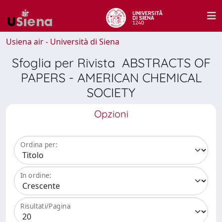
Usiena air - Università di Siena
Sfoglia per Rivista ABSTRACTS OF
PAPERS - AMERICAN CHEMICAL
SOCIETY
Opzioni
Ordina per:
In ordine:
Risultati/Pagina