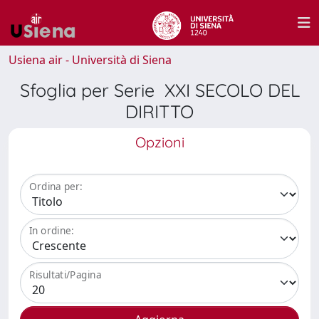
Usiena air - Università di Siena
Sfoglia per Serie XXI SECOLO DEL
DIRITTO
Opzioni
Ordina per:
In ordine:
Risultati/Pagina