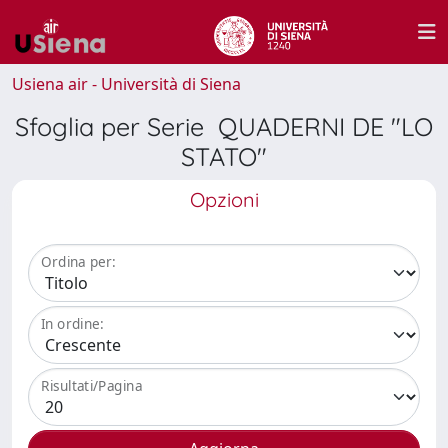
Usiena air - Università di Siena
Sfoglia per Serie QUADERNI DE "LO
STATO"
Opzioni
Ordina per:
In ordine:
Risultati/Pagina