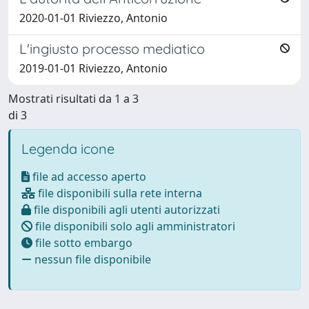
2020-01-01 Riviezzo, Antonio
L'ingiusto processo mediatico
2019-01-01 Riviezzo, Antonio
Mostrati risultati da 1 a 3
di 3
Legenda icone
file ad accesso aperto
file disponibili sulla rete interna
file disponibili agli utenti autorizzati
file disponibili solo agli amministratori
file sotto embargo
nessun file disponibile