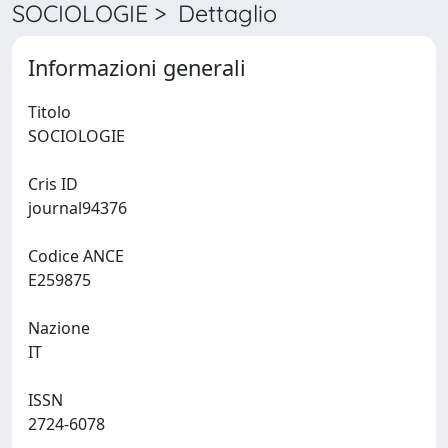
SOCIOLOGIE > Dettaglio
Informazioni generali
Titolo
SOCIOLOGIE
Cris ID
journal94376
Codice ANCE
E259875
Nazione
IT
ISSN
2724-6078