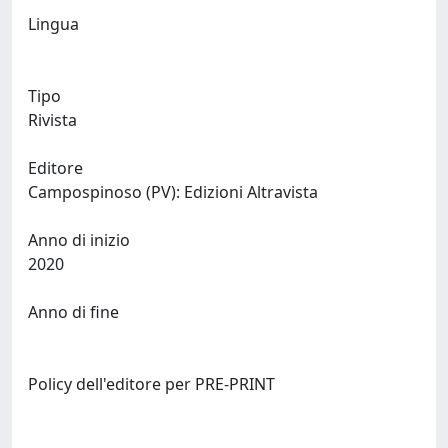
Lingua
Tipo
Rivista
Editore
Campospinoso (PV): Edizioni Altravista
Anno di inizio
2020
Anno di fine
Policy dell'editore per PRE-PRINT