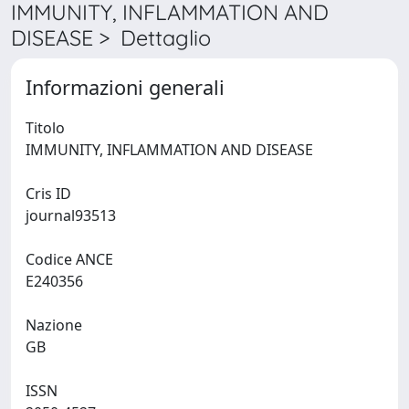
IMMUNITY, INFLAMMATION AND
DISEASE > Dettaglio
Informazioni generali
Titolo
IMMUNITY, INFLAMMATION AND DISEASE
Cris ID
journal93513
Codice ANCE
E240356
Nazione
GB
ISSN