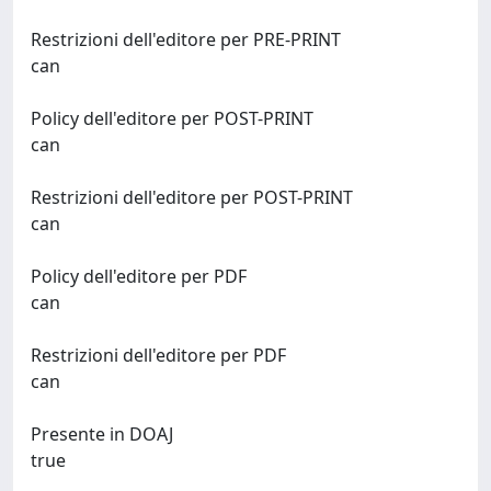
Restrizioni dell'editore per PRE-PRINT
can
Policy dell'editore per POST-PRINT
can
Restrizioni dell'editore per POST-PRINT
can
Policy dell'editore per PDF
can
Restrizioni dell'editore per PDF
can
Presente in DOAJ
true