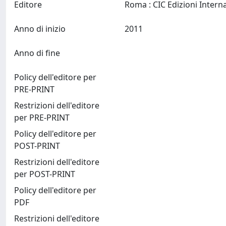
Editore
Anno di inizio
2011
Anno di fine
Policy dell'editore per
PRE-PRINT
Restrizioni dell'editore
per PRE-PRINT
Policy dell'editore per
POST-PRINT
Restrizioni dell'editore
per POST-PRINT
Policy dell'editore per
PDF
Restrizioni dell'editore