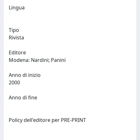
Lingua
Tipo
Rivista
Editore
Modena: Nardini; Panini
Anno di inizio
2000
Anno di fine
Policy dell'editore per PRE-PRINT