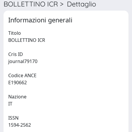
BOLLETTINO ICR > Dettaglio
Informazioni generali
Titolo
BOLLETTINO ICR
Cris ID
journal79170
Codice ANCE
E190662
Nazione
IT
ISSN
1594-2562