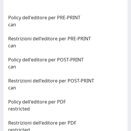
Policy dell'editore per PRE-PRINT
can
Restrizioni dell'editore per PRE-PRINT
can
Policy dell'editore per POST-PRINT
can
Restrizioni dell'editore per POST-PRINT
can
Policy dell'editore per PDF
restricted
Restrizioni dell'editore per PDF
restricted