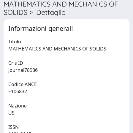
MATHEMATICS AND MECHANICS OF
SOLIDS > Dettaglio
Informazioni generali
Titolo
MATHEMATICS AND MECHANICS OF SOLIDS
Cris ID
journal78986
Codice ANCE
E106832
Nazione
US
ISSN