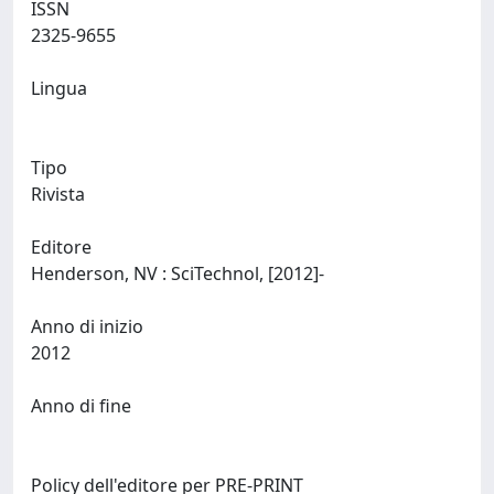
ISSN
2325-9655
Lingua
Tipo
Rivista
Editore
Henderson, NV : SciTechnol, [2012]-
Anno di inizio
2012
Anno di fine
Policy dell'editore per PRE-PRINT