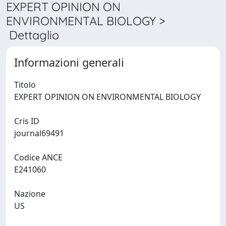
EXPERT OPINION ON
ENVIRONMENTAL BIOLOGY >
Dettaglio
Informazioni generali
Titolo
EXPERT OPINION ON ENVIRONMENTAL BIOLOGY
Cris ID
journal69491
Codice ANCE
E241060
Nazione
US