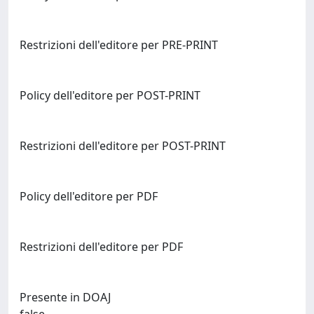
Restrizioni dell'editore per PRE-PRINT
Policy dell'editore per POST-PRINT
Restrizioni dell'editore per POST-PRINT
Policy dell'editore per PDF
Restrizioni dell'editore per PDF
Presente in DOAJ