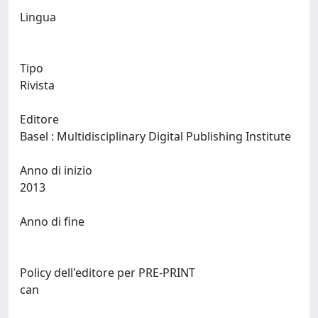
Lingua
Tipo
Rivista
Editore
Basel : Multidisciplinary Digital Publishing Institute
Anno di inizio
2013
Anno di fine
Policy dell'editore per PRE-PRINT
can