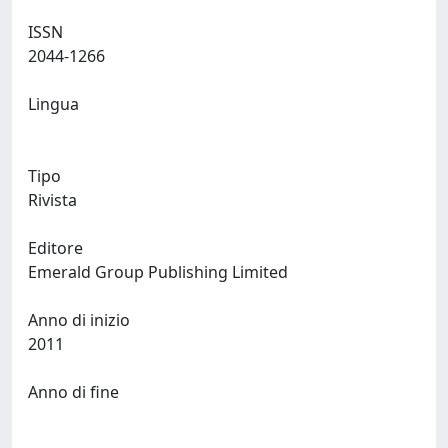
ISSN
2044-1266
Lingua
Tipo
Rivista
Editore
Emerald Group Publishing Limited
Anno di inizio
2011
Anno di fine