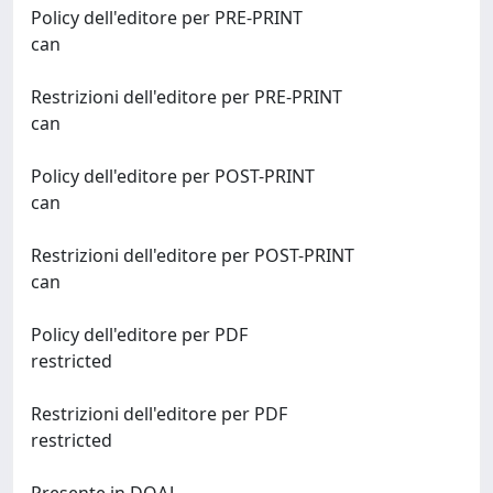
Policy dell'editore per PRE-PRINT
can
Restrizioni dell'editore per PRE-PRINT
can
Policy dell'editore per POST-PRINT
can
Restrizioni dell'editore per POST-PRINT
can
Policy dell'editore per PDF
restricted
Restrizioni dell'editore per PDF
restricted