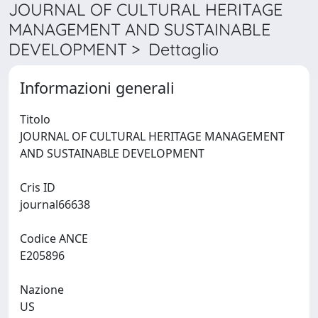
JOURNAL OF CULTURAL HERITAGE
MANAGEMENT AND SUSTAINABLE
DEVELOPMENT > Dettaglio
Informazioni generali
Titolo
JOURNAL OF CULTURAL HERITAGE MANAGEMENT
AND SUSTAINABLE DEVELOPMENT
Cris ID
journal66638
Codice ANCE
E205896
Nazione
US