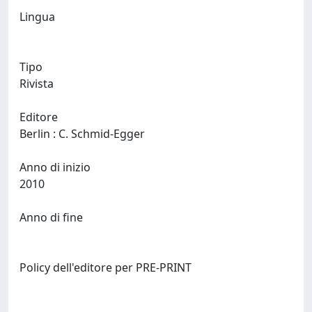
Lingua
Tipo
Rivista
Editore
Berlin : C. Schmid-Egger
Anno di inizio
2010
Anno di fine
Policy dell'editore per PRE-PRINT