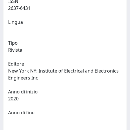
ISSN
2637-6431
Lingua
Tipo
Rivista
Editore
New York NY: Institute of Electrical and Electronics
Engineers Inc
Anno di inizio
2020
Anno di fine