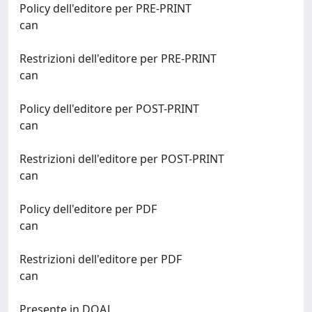
Policy dell'editore per PRE-PRINT
can
Restrizioni dell'editore per PRE-PRINT
can
Policy dell'editore per POST-PRINT
can
Restrizioni dell'editore per POST-PRINT
can
Policy dell'editore per PDF
can
Restrizioni dell'editore per PDF
can
Presente in DOAJ