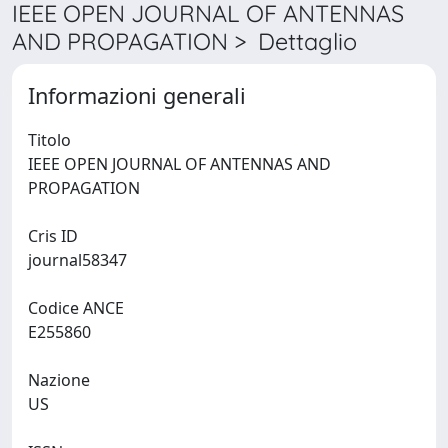
IEEE OPEN JOURNAL OF ANTENNAS
AND PROPAGATION > Dettaglio
Informazioni generali
Titolo
IEEE OPEN JOURNAL OF ANTENNAS AND
PROPAGATION
Cris ID
journal58347
Codice ANCE
E255860
Nazione
US