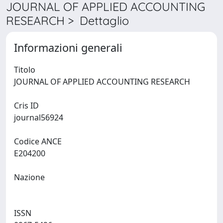
JOURNAL OF APPLIED ACCOUNTING
RESEARCH > Dettaglio
Informazioni generali
Titolo
JOURNAL OF APPLIED ACCOUNTING RESEARCH
Cris ID
journal56924
Codice ANCE
E204200
Nazione
ISSN