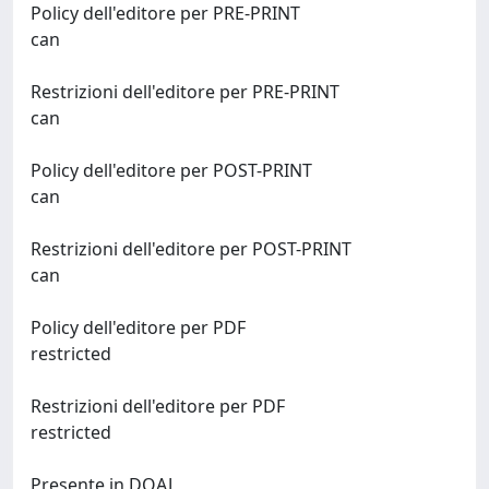
Policy dell'editore per PRE-PRINT
can
Restrizioni dell'editore per PRE-PRINT
can
Policy dell'editore per POST-PRINT
can
Restrizioni dell'editore per POST-PRINT
can
Policy dell'editore per PDF
restricted
Restrizioni dell'editore per PDF
restricted
Presente in DOAJ