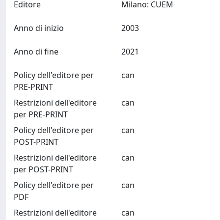
Editore
Milano: CUEM
Anno di inizio
2003
Anno di fine
2021
Policy dell'editore per
can
PRE-PRINT
Restrizioni dell'editore
can
per PRE-PRINT
Policy dell'editore per
can
POST-PRINT
Restrizioni dell'editore
can
per POST-PRINT
Policy dell'editore per
can
PDF
Restrizioni dell'editore
can