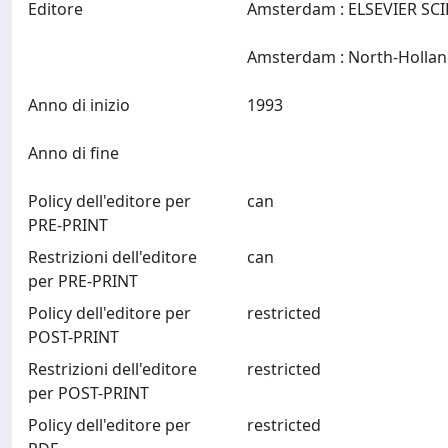
Editore
Amsterdam : ELSEVIER SC
Anno di inizio
1993
Anno di fine
Policy dell'editore per
can
PRE-PRINT
Restrizioni dell'editore
can
per PRE-PRINT
Policy dell'editore per
restricted
POST-PRINT
Restrizioni dell'editore
restricted
per POST-PRINT
Policy dell'editore per
restricted