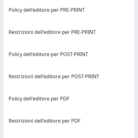
Policy dell'editore per PRE-PRINT
Restrizioni dell'editore per PRE-PRINT
Policy dell'editore per POST-PRINT
Restrizioni dell'editore per POST-PRINT
Policy dell'editore per PDF
Restrizioni dell'editore per PDF