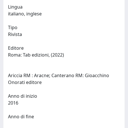
Lingua
italiano, inglese
Tipo
Rivista
Editore
Roma: Tab edizioni, (2022)
Ariccia RM : Aracne; Canterano RM: Gioacchino
Onorati editore
Anno di inizio
2016
Anno di fine