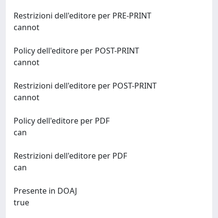
Restrizioni dell'editore per PRE-PRINT
cannot
Policy dell'editore per POST-PRINT
cannot
Restrizioni dell'editore per POST-PRINT
cannot
Policy dell'editore per PDF
can
Restrizioni dell'editore per PDF
can
Presente in DOAJ
true