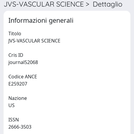
JVS-VASCULAR SCIENCE > Dettaglio
Informazioni generali
Titolo
JVS-VASCULAR SCIENCE
Cris ID
journal52068
Codice ANCE
E259207
Nazione
US
ISSN
2666-3503