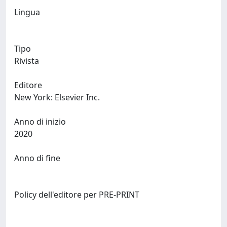
Lingua
Tipo
Rivista
Editore
New York: Elsevier Inc.
Anno di inizio
2020
Anno di fine
Policy dell'editore per PRE-PRINT