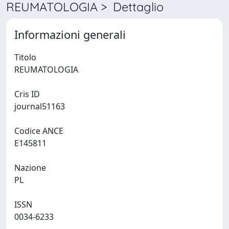
REUMATOLOGIA > Dettaglio
Informazioni generali
Titolo
REUMATOLOGIA
Cris ID
journal51163
Codice ANCE
E145811
Nazione
PL
ISSN
0034-6233