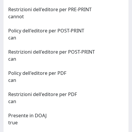
Restrizioni dell'editore per PRE-PRINT
cannot
Policy dell'editore per POST-PRINT
can
Restrizioni dell'editore per POST-PRINT
can
Policy dell'editore per PDF
can
Restrizioni dell'editore per PDF
can
Presente in DOAJ
true