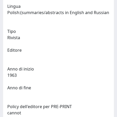
Lingua
Polish:(summaries/abstracts in English and Russian
Tipo
Rivista
Editore
Anno di inizio
1963
Anno di fine
Policy dell'editore per PRE-PRINT
cannot