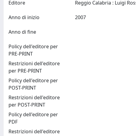
Editore
Anno di inizio
2007
Anno di fine
Policy dell'editore per
PRE-PRINT
Restrizioni dell'editore
per PRE-PRINT
Policy dell'editore per
POST-PRINT
Restrizioni dell'editore
per POST-PRINT
Policy dell'editore per
PDF
Restrizioni dell'editore