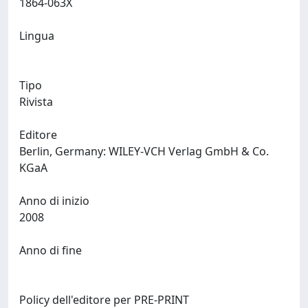
1864-063X
Lingua
Tipo
Rivista
Editore
Berlin, Germany: WILEY-VCH Verlag GmbH & Co.
KGaA
Anno di inizio
2008
Anno di fine
Policy dell'editore per PRE-PRINT