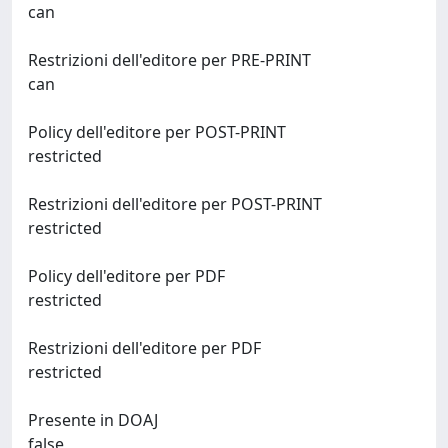
can
Restrizioni dell'editore per PRE-PRINT
can
Policy dell'editore per POST-PRINT
restricted
Restrizioni dell'editore per POST-PRINT
restricted
Policy dell'editore per PDF
restricted
Restrizioni dell'editore per PDF
restricted
Presente in DOAJ
false