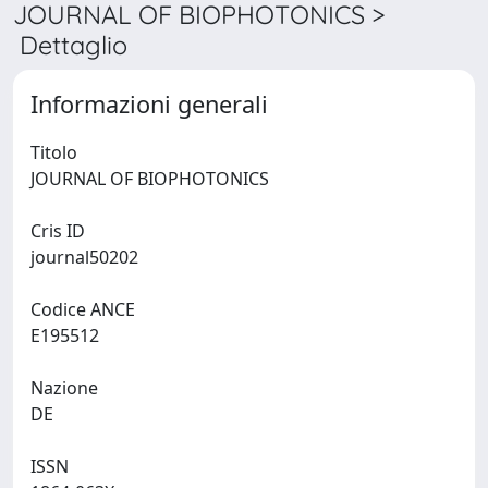
JOURNAL OF BIOPHOTONICS >
Dettaglio
Informazioni generali
Titolo
JOURNAL OF BIOPHOTONICS
Cris ID
journal50202
Codice ANCE
E195512
Nazione
DE
ISSN