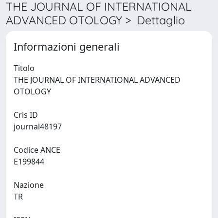
THE JOURNAL OF INTERNATIONAL
ADVANCED OTOLOGY > Dettaglio
Informazioni generali
Titolo
THE JOURNAL OF INTERNATIONAL ADVANCED
OTOLOGY
Cris ID
journal48197
Codice ANCE
E199844
Nazione
TR