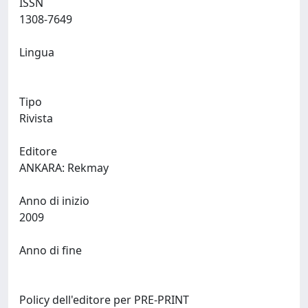
ISSN
1308-7649
Lingua
Tipo
Rivista
Editore
ANKARA: Rekmay
Anno di inizio
2009
Anno di fine
Policy dell'editore per PRE-PRINT