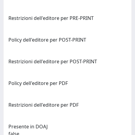
Restrizioni dell'editore per PRE-PRINT
Policy dell'editore per POST-PRINT
Restrizioni dell'editore per POST-PRINT
Policy dell'editore per PDF
Restrizioni dell'editore per PDF
Presente in DOAJ
false