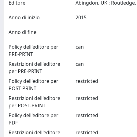
Editore
Anno di inizio
2015
Anno di fine
Policy dell'editore per
can
PRE-PRINT
Restrizioni dell'editore
can
per PRE-PRINT
Policy dell'editore per
restricted
POST-PRINT
Restrizioni dell'editore
restricted
per POST-PRINT
Policy dell'editore per
restricted
PDF
Restrizioni dell'editore
restricted