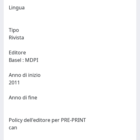
Lingua
Tipo
Rivista
Editore
Basel : MDPI
Anno di inizio
2011
Anno di fine
Policy dell'editore per PRE-PRINT
can