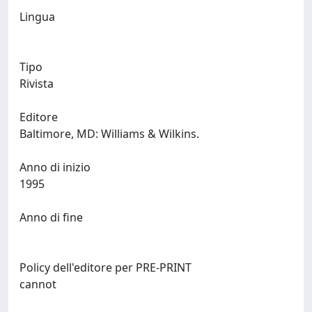
Lingua
Tipo
Rivista
Editore
Baltimore, MD: Williams & Wilkins.
Anno di inizio
1995
Anno di fine
Policy dell'editore per PRE-PRINT
cannot