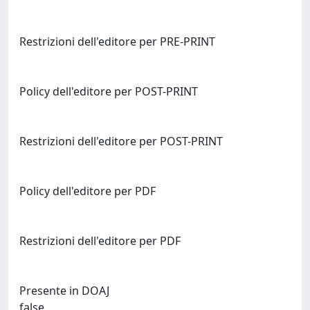
Restrizioni dell'editore per PRE-PRINT
Policy dell'editore per POST-PRINT
Restrizioni dell'editore per POST-PRINT
Policy dell'editore per PDF
Restrizioni dell'editore per PDF
Presente in DOAJ
false