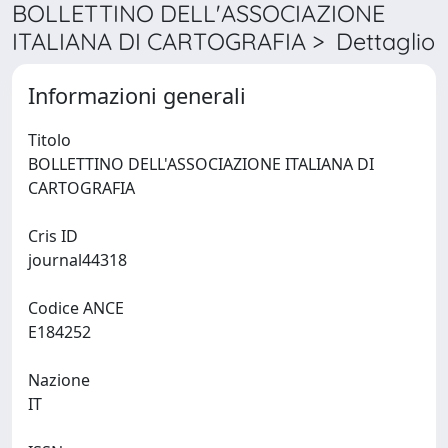
BOLLETTINO DELL'ASSOCIAZIONE
ITALIANA DI CARTOGRAFIA > Dettaglio
Informazioni generali
Titolo
BOLLETTINO DELL'ASSOCIAZIONE ITALIANA DI
CARTOGRAFIA
Cris ID
journal44318
Codice ANCE
E184252
Nazione
IT