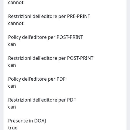
cannot
Restrizioni dell'editore per PRE-PRINT
cannot
Policy dell'editore per POST-PRINT
can
Restrizioni dell'editore per POST-PRINT
can
Policy dell'editore per PDF
can
Restrizioni dell'editore per PDF
can
Presente in DOAJ
true