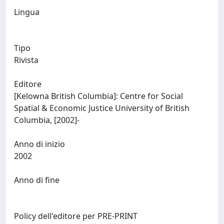
Lingua
Tipo
Rivista
Editore
[Kelowna British Columbia]: Centre for Social
Spatial & Economic Justice University of British
Columbia, [2002]-
Anno di inizio
2002
Anno di fine
Policy dell'editore per PRE-PRINT