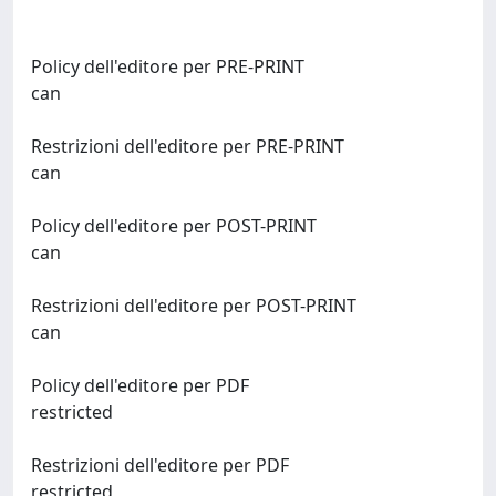
Policy dell'editore per PRE-PRINT
can
Restrizioni dell'editore per PRE-PRINT
can
Policy dell'editore per POST-PRINT
can
Restrizioni dell'editore per POST-PRINT
can
Policy dell'editore per PDF
restricted
Restrizioni dell'editore per PDF
restricted