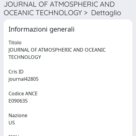
JOURNAL OF ATMOSPHERIC AND
OCEANIC TECHNOLOGY > Dettaglio
Informazioni generali
Titolo
JOURNAL OF ATMOSPHERIC AND OCEANIC
TECHNOLOGY
Cris ID
journal42805
Codice ANCE
E090635
Nazione
US