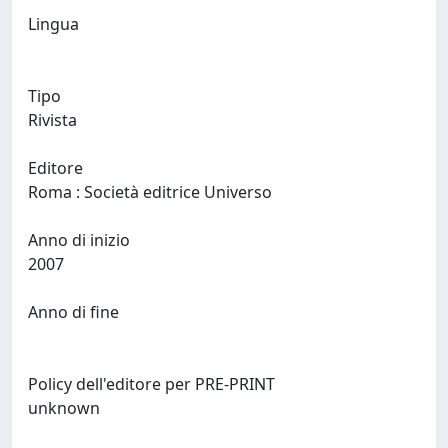
Lingua
Tipo
Rivista
Editore
Roma : Società editrice Universo
Anno di inizio
2007
Anno di fine
Policy dell'editore per PRE-PRINT
unknown