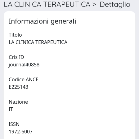
LA CLINICA TERAPEUTICA > Dettaglio
Informazioni generali
Titolo
LA CLINICA TERAPEUTICA
Cris ID
journal40858
Codice ANCE
E225143
Nazione
IT
ISSN
1972-6007