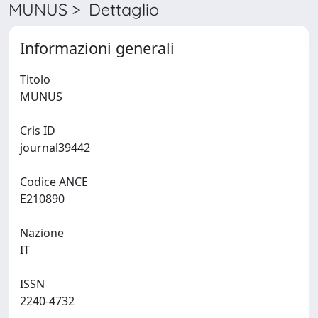
MUNUS > Dettaglio
Informazioni generali
Titolo
MUNUS
Cris ID
journal39442
Codice ANCE
E210890
Nazione
IT
ISSN
2240-4732