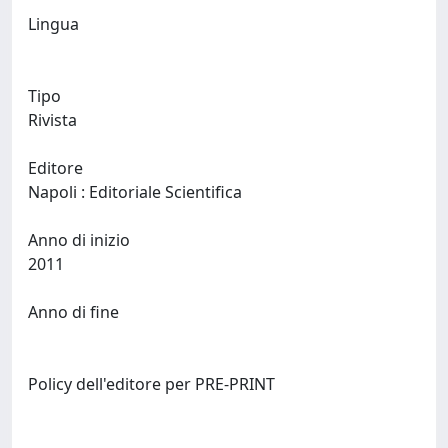
Lingua
Tipo
Rivista
Editore
Napoli : Editoriale Scientifica
Anno di inizio
2011
Anno di fine
Policy dell'editore per PRE-PRINT